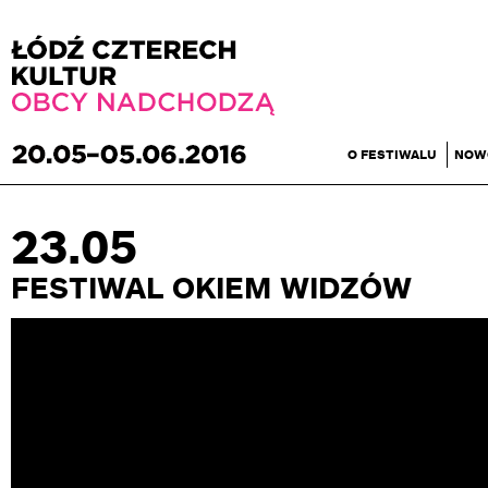
O FESTIWALU
NOW
23.05
FESTIWAL OKIEM WIDZÓW