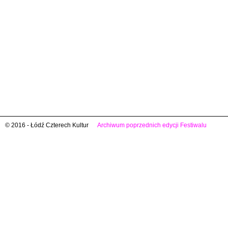
© 2016 - Łódź Czterech Kultur
Archiwum poprzednich edycji Festiwalu